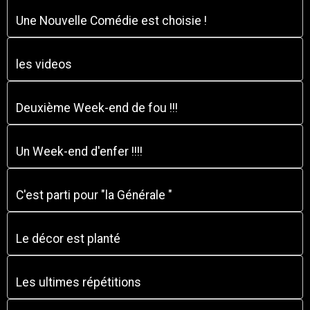
Une Nouvelle Comédie est choisie !
les videos
Deuxième Week-end de fou !!!
Un Week-end d'enfer !!!!
C'est parti pour "la Générale "
Le décor est planté
Les ultimes répétitions