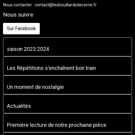
Nous contacter : contact@lesbouillardsdecorne.fr
Nous suivre
Sur Facebook
saison 2023 2024
Les Répétitions s'enchaînent bon train
Un moment de nostalgie
Actualités
Première lecture de notre prochaine pièce