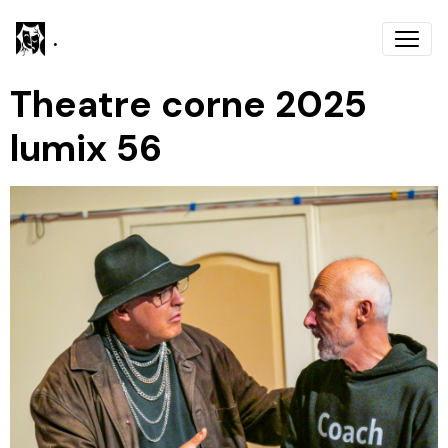
.
Theatre corne 2025
lumix 56