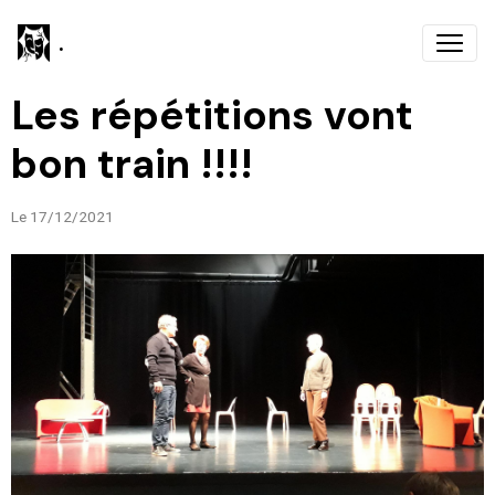
.
Les répétitions vont
bon train !!!!
Le 17/12/2021