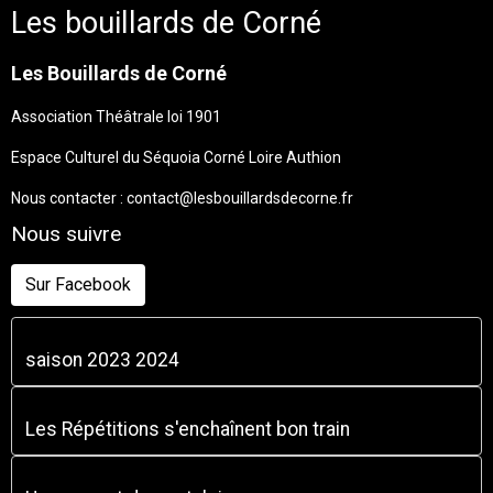
Les bouillards de Corné
Les Bouillards de Corné
Association Théâtrale loi 1901
Espace Culturel du Séquoia Corné Loire Authion
Nous contacter : contact@lesbouillardsdecorne.fr
Nous suivre
Sur Facebook
saison 2023 2024
Les Répétitions s'enchaînent bon train