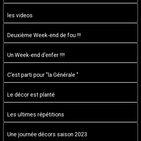
les videos
Deuxième Week-end de fou !!!
Un Week-end d'enfer !!!!
C'est parti pour "la Générale "
Le décor est planté
Les ultimes répétitions
Une journée décors saison 2023