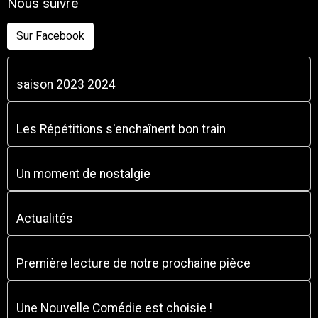
Nous suivre
Sur Facebook
saison 2023 2024
Les Répétitions s'enchaînent bon train
Un moment de nostalgie
Actualités
Première lecture de notre prochaine pièce
Une Nouvelle Comédie est choisie !